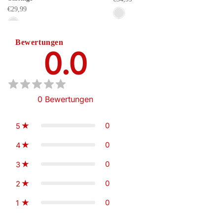
€29,99
Bewertungen
0.0
0
Bewertungen
0
5
0
4
0
3
0
2
0
1