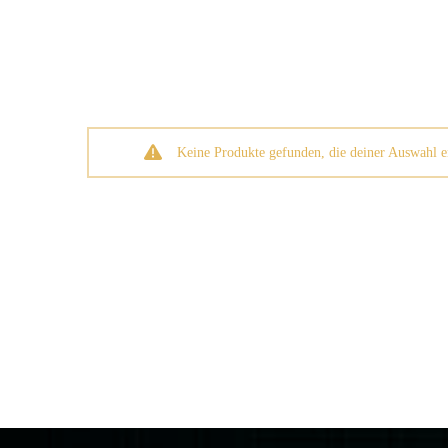
Keine Produkte gefunden, die deiner Auswahl e