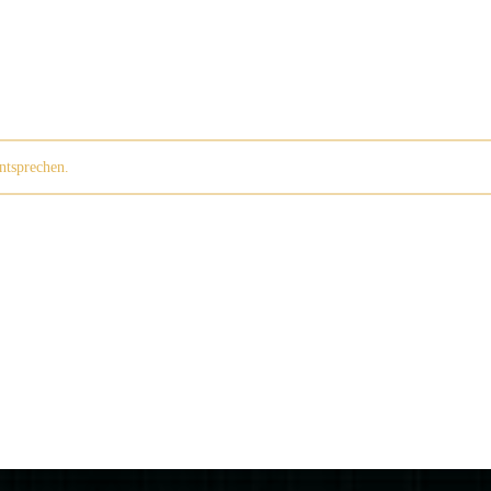
ntsprechen.